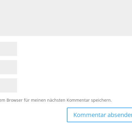
sem Browser für meinen nächsten Kommentar speichern.