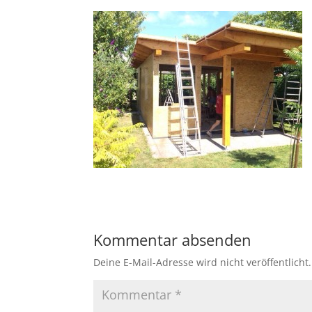
Kommentar absenden
Deine E-Mail-Adresse wird nicht veröffentlicht.