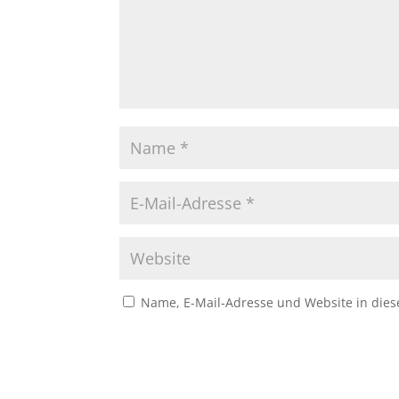
Name, E-Mail-Adresse und Website in die