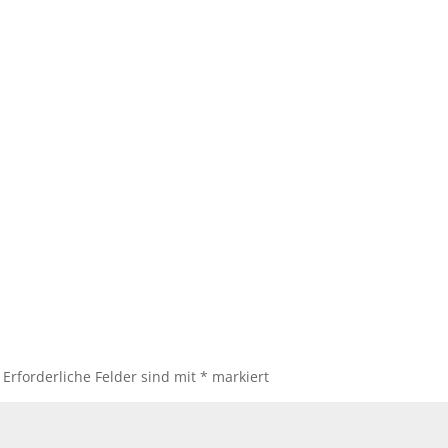
Erforderliche Felder sind mit
*
markiert